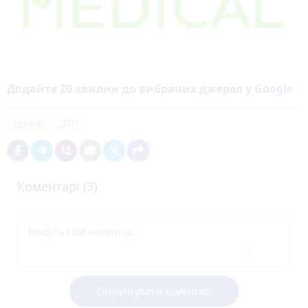
Додайте 20 хвилин до вибраних джерел у
Google
Центр
ДТП
Коментарі (3)
Опублікувати коментар