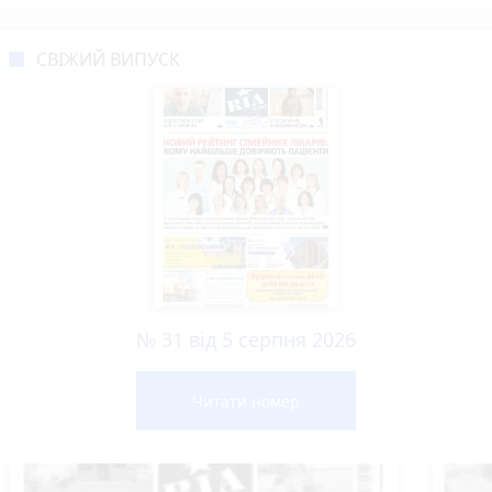
СВІЖИЙ ВИПУСК
№ 31 від 5 серпня 2026
Читати номер