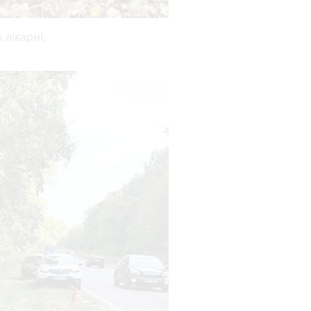
 лікарні,