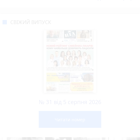
СВІЖИЙ ВИПУСК
№ 31 від 5 серпня 2026
Читати номер