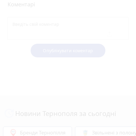
Коментарі
Опублікувати коментар
Новини Тернополя за сьогодні
Бренди Тернопілля
Звільнені з полон