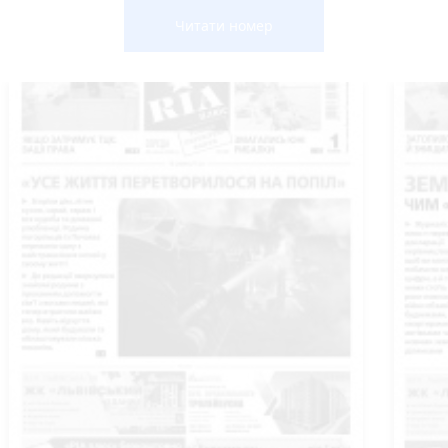
Читати номер