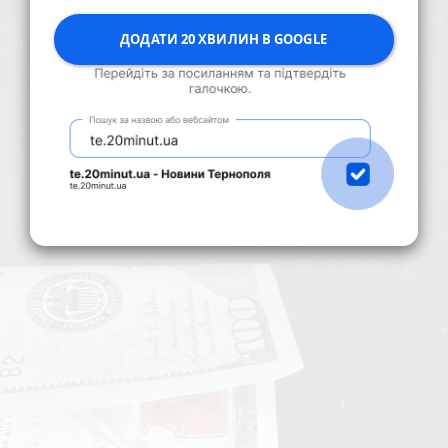
ДОДАТИ 20 ХВИЛИН В GOOGLE