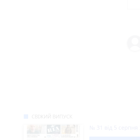
СВІЖИЙ ВИПУСК
№ 31 від 5 серпня