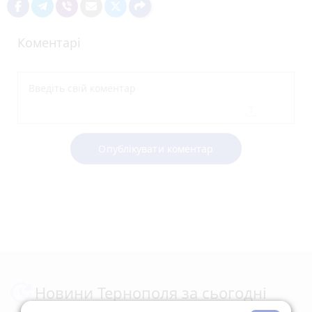
Коментарі
Опублікувати коментар
Новини Тернополя за сьогодні