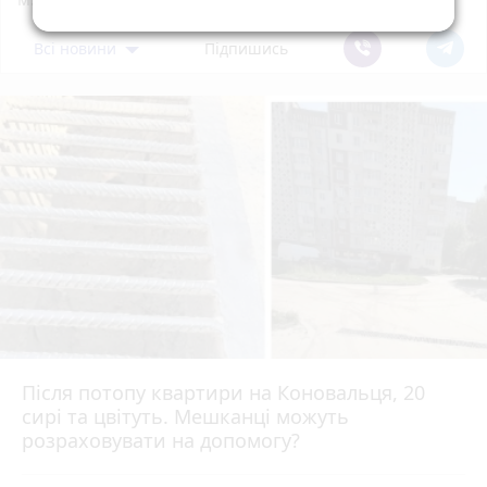
Всі новини
Підпишись
Після потопу квартири на Коновальця, 20
сирі та цвітуть. Мешканці можуть
розраховувати на допомогу?