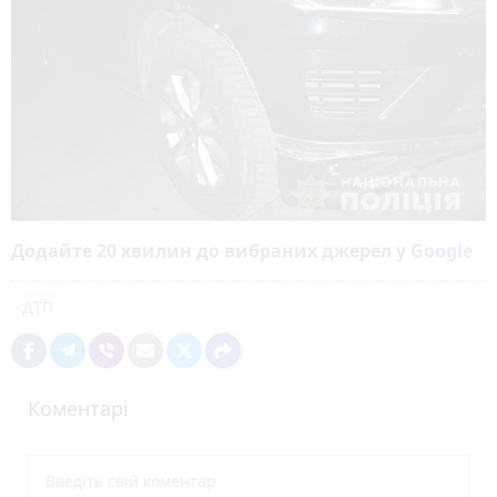
Додайте 20 хвилин до вибраних джерел у
Google
ДТП
Коментарі