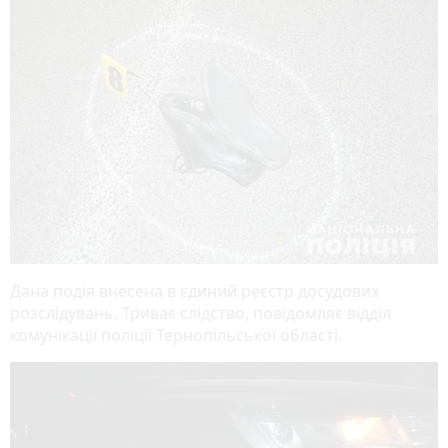
Дана подія внесена в єдиний реєстр досудових
розслідувань. Триває слідство, повідомляє відділ
комунікації поліції Тернопільської області.