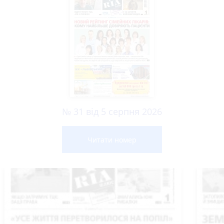
№ 31 від 5 серпня 2026
Читати номер