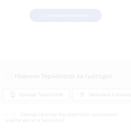
Опублікувати коментар
Новини Тернополя за сьогодні
Бренди Тернопілля
Звільнені з полон
21:00
Оренда квартир без ріелторів: чи реально
знайти житло в Тернополі