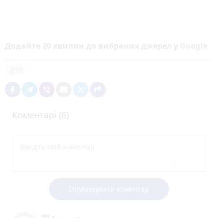
Додайте 20 хвилин до вибраних джерел у
Google
ДТП
Коментарі (6)
Опублікувати коментар