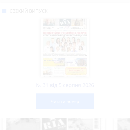
СВІЖИЙ ВИПУСК
№ 31 від 5 серпня 2026
Читати номер