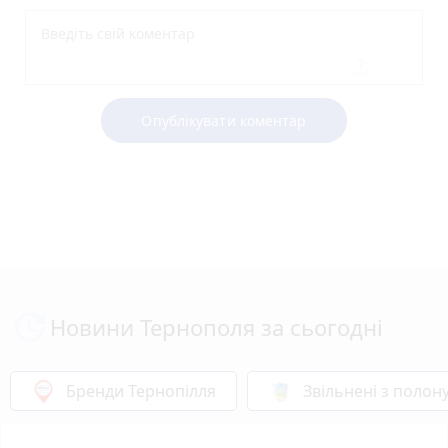
Опублікувати коментар
Новини Тернополя за сьогодні
Бренди Тернопілля
Звільнені з полон