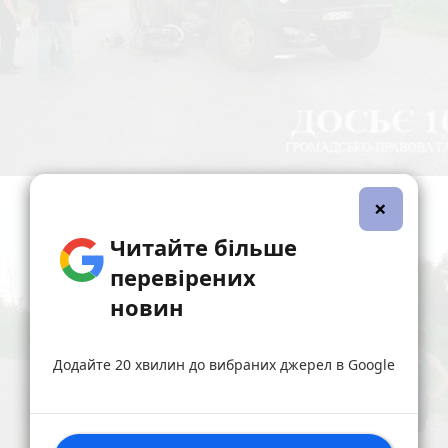
×
Читайте більше
перевірених
новин
Додайте 20 хвилин до вибраних джерел в Google