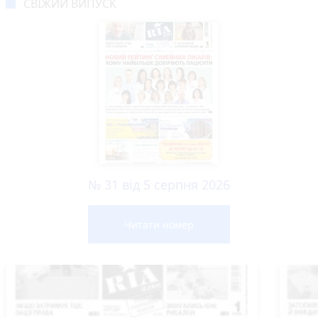
СВІЖИЙ ВИПУСК
№ 31 від 5 серпня 2026
Читати номер