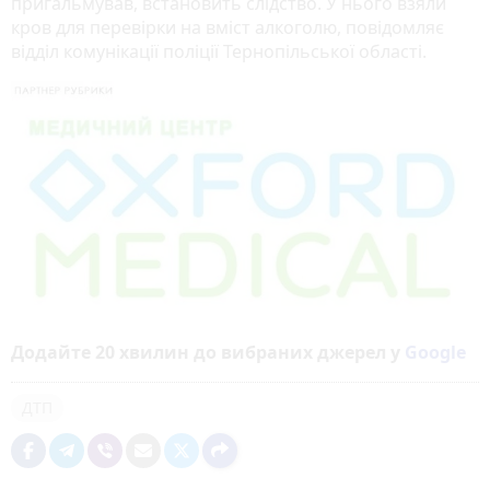
пригальмував, встановить слідство. У нього взяли
кров для перевірки на вміст алкоголю, повідомляє
відділ комунікації поліції Тернопільської області.
Додайте 20 хвилин до вибраних джерел у
Google
ДТП