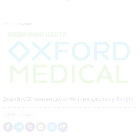
Додайте 20 хвилин до вибраних джерел у
Google
ДТП
таксі