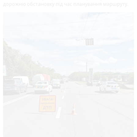
дорожню обстановку під час планування маршруту.