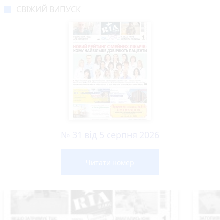
СВІЖИЙ ВИПУСК
№ 31 від 5 серпня 2026
Читати номер