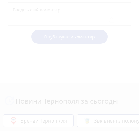
Опублікувати коментар
Новини Тернополя за сьогодні
Бренди Тернопілля
Звільнені з полон