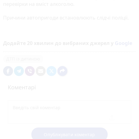
перевірки на вміст алкоголю.
Причини автопригоди встановлюють слідчі поліції.
Додайте 20 хвилин до вибраних джерел у
Google
ДТП із дитиною
Коментарі
Опублікувати коментар