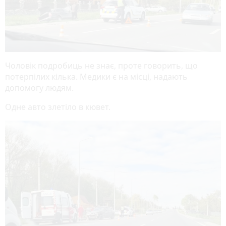
Чоловік подробиць не знає, проте говорить, що
потерпілих кілька. Медики є на місці, надають
допомогу людям.
Одне авто злетіло в кювет.