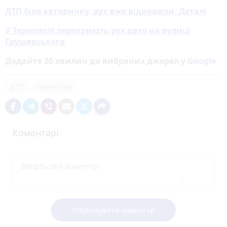
ДТП біля авторинку, рух вже відновили. Деталі
У Тернополі перекриють рух авто на вулиці
Грушевського
Додайте 20 хвилин до вибраних джерел у
Google
ДТП
Тернопіль
Коментарі
Опублікувати коментар