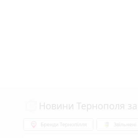
Новини Тернополя за
Бренди Тернопілля
Звільнені