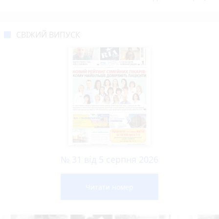
СВІЖИЙ ВИПУСК
№ 31 від 5 серпня 2026
Читати номер