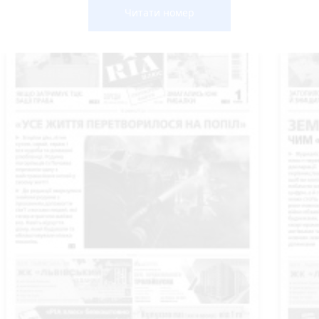
Читати номер