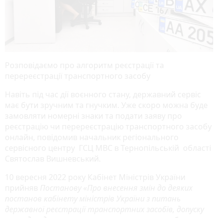
Розповідаємо про алгоритм реєстрації та
перереєстрації транспортного засобу
Навіть під час дії воєнного стану, державний сервіс
має бути зручним та гнучким. Уже скоро можна буде
замовляти номерні знаки та подати заяву про
реєстрацію чи перереєстрацію транспортного засобу
онлайн, повідомив начальник регіонального
сервісного центру ГСЦ МВС в Тернопільській області
Святослав Вишневський.
10 вересня 2022 року Кабінет Міністрів України
прийняв
Постанову «
Про внесення змін до деяких
постанов кабінету міністрів України з питань
державної реєстрації транспортних засобів, допуску