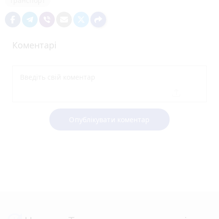
транспорт
Коментарі
Опублікувати коментар