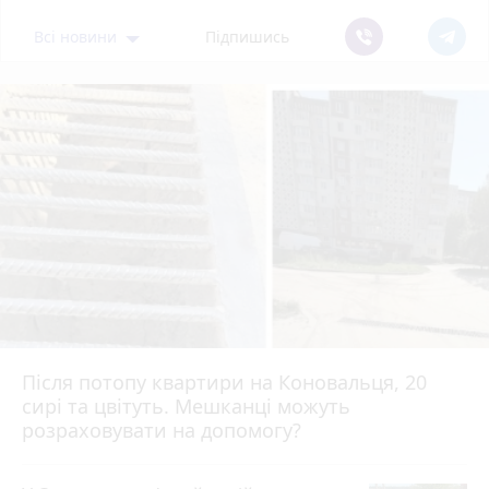
Всі новини
Підпишись
Після потопу квартири на Коновальця, 20
сирі та цвітуть. Мешканці можуть
розраховувати на допомогу?