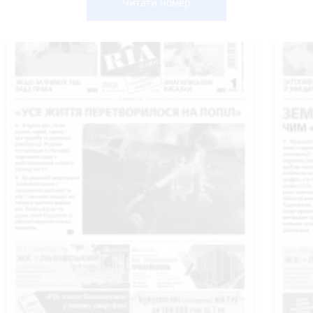
Читати номер