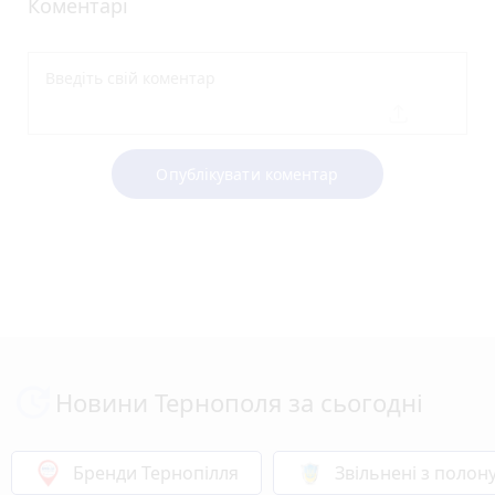
Коментарі
Опублікувати коментар
Новини Тернополя за сьогодні
Бренди Тернопілля
Звільнені з полон