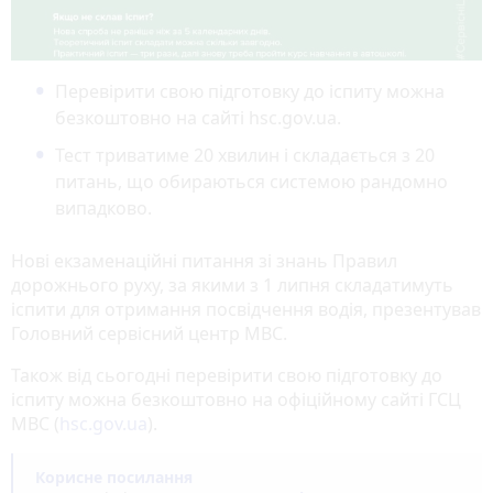
Перевірити свою підготовку до іспиту можна
безкоштовно на сайті hsc.gov.ua.
Тест триватиме 20 хвилин і складається з 20
питань, що обираються системою рандомно
випадково.
Нові екзаменаційні питання зі знань Правил
дорожнього руху, за якими з 1 липня складатимуть
іспити для отримання посвідчення водія, презентував
Головний сервісний центр МВС.
Також від сьогодні перевірити свою підготовку до
іспиту можна безкоштовно на офіційному сайті ГСЦ
МВС (
hsc.gov.ua
).
Корисне посилання