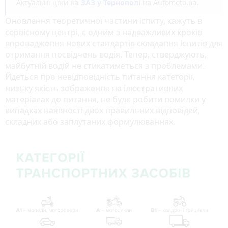
Актуальні ціни на
ЗАЗ у Тернополі
на Automoto.ua.
Оновлення теоретичної частини іспиту, кажуть в
сервісному центрі, є одним з надважливих кроків
впровадження нових стандартів складання іспитів для
отримання посвідчень водія. Тепер, стверджують,
майбутній водій не стикатиметься з проблемами.
Йдеться про невідповідність питання категорії,
низьку якість зображення на ілюстративних
матеріалах до питання, не буде робити помилки у
випадках наявності двох правильних відповідей,
складних або заплутаних формулюваннях.