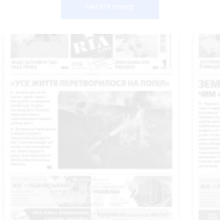
Читати номер