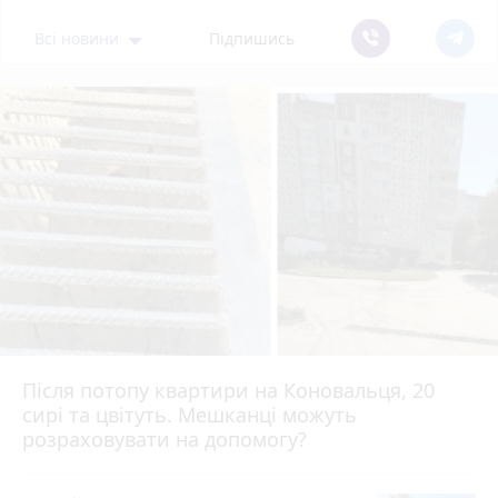
Всі новини
Підпишись
Після потопу квартири на Коновальця, 20
сирі та цвітуть. Мешканці можуть
розраховувати на допомогу?