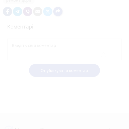
ремонт доріг
Коментарі
Опублікувати коментар