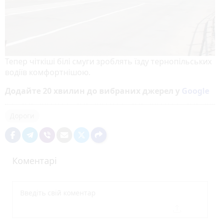
Тепер чіткіші білі смуги зроблять їзду тернопільських
водіїв комфортнішою.
Додайте 20 хвилин до вибраних джерел у
Google
Дороги
Коментарі