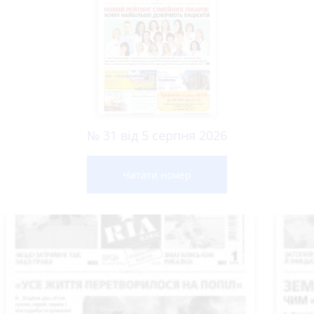
№ 31 від 5 серпня 2026
Читати номер