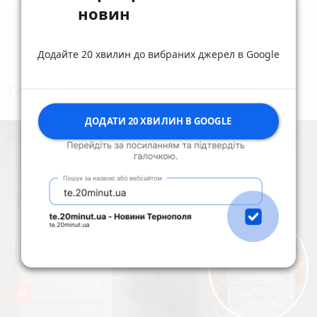
новин
Додайте 20 хвилин до вибраних джерел в Google
коментують
Найчастіше
ДОДАТИ 20 ХВИЛИН В GOOGLE
48