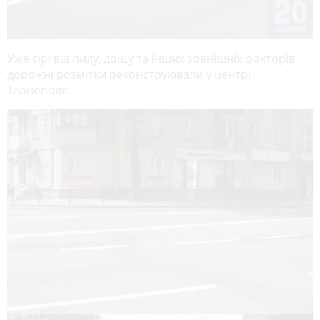
Уже сірі від пилу, дощу та інших зовнішніх факторів
дорожні розмітки реконструювали у центрі
Тернополя.