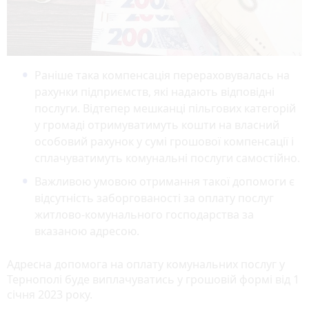
Раніше така компенсація перераховувалась на
рахунки підприємств, які надають відповідні
послуги. Відтепер мешканці пільгових категорій
у громаді отримуватимуть кошти на власний
особовий рахунок у сумі грошової компенсації і
сплачуватимуть комунальні послуги самостійно.
Важливою умовою отримання такої допомоги є
відсутність заборгованості за оплату послуг
житлово-комунального господарства за
вказаною адресою.
Адресна допомога на оплату комунальних послуг у
Тернополі буде виплачуватись у грошовій формі від 1
січня 2023 року.