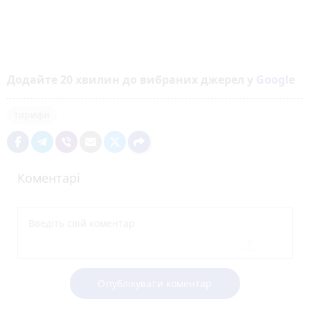
Додайте 20 хвилин до вибраних джерел у
Google
тарифи
Коментарі
Опублікувати коментар