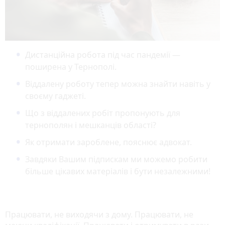
Дистанційна робота під час пандемії —
поширена у Тернополі.
Віддалену роботу тепер можна знайти навіть у
своєму гаджеті.
Що з віддалених робіт пропонують для
тернополян і мешканців області?
Як отримати зароблене, пояснює адвокат.
Завдяки Вашим підпискам ми можемо робити
більше цікавих матеріалів і бути незалежними!
Працювати, не виходячи з дому. Працювати, не