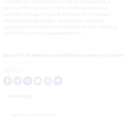
"конвертах" відчувають не тільки працівники, а і
суспільство в цілому, оскільки ненадходження
податків в бюджет країни впливає на соціальні
потреби всіх громадян, реалізацію програм
соціально-економічного розвитку країни, виплату
пенсій та інших соціальних виплат.
Додайте 20 хвилин до вибраних джерел у
Google
вакансії
Коментарі