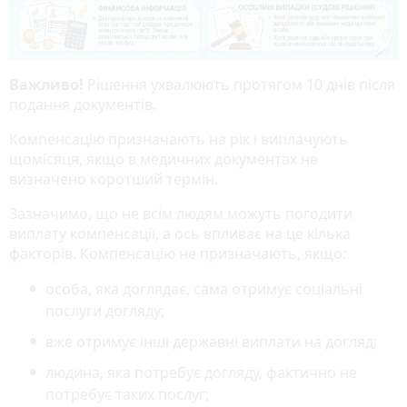
Важливо!
Рішення ухвалюють протягом 10 днів після
подання документів.
Компенсацію призначають на рік і виплачують
щомісяця, якщо в медичних документах не
визначено коротший термін.
Зазначимо, що не всім людям можуть погодити
виплату компенсації, а ось впливає на це кілька
факторів. Компенсацію не призначають, якщо:
особа, яка доглядає, сама отримує соціальні
послуги догляду;
вже отримує інші державні виплати на догляд;
людина, яка потребує догляду, фактично не
потребує таких послуг;