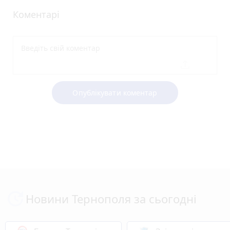
Коментарі
Опублікувати коментар
Новини Тернополя за сьогодні