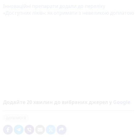
Інноваційні препарати додали до переліку
«Доступних ліків»: як отримати з невеликою доплатою
Додайте 20 хвилин до вибраних джерел у
Google
допомога