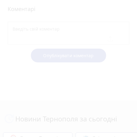
Коментарі
Опублікувати коментар
Новини Тернополя за сьогодні