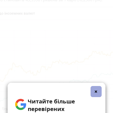
×
Читайте більше
перевірених