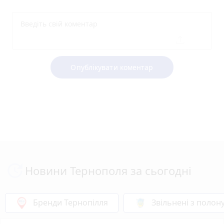
Опублікувати коментар
Новини Тернополя за сьогодні
Бренди Тернопілля
Звільнені з полон