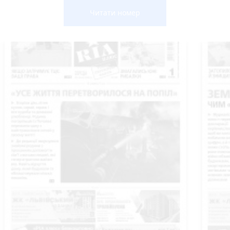
Читати номер