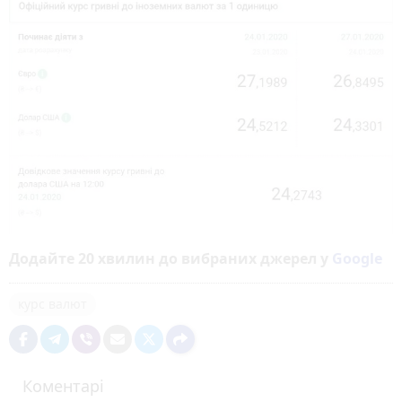
Додайте 20 хвилин до вибраних джерел у
Google
курс валют
Коментарі