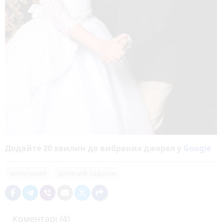
Додайте 20 хвилин до вибраних джерел у
Google
випускний
дитячий садочок
Коментарі (4)