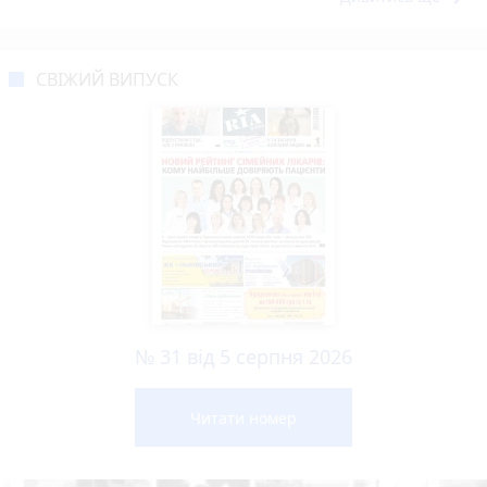
СВІЖИЙ ВИПУСК
№ 31 від 5 серпня 2026
Читати номер