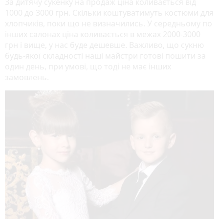
За дитячу сукенку на продаж ціна коливається від
1000 до 3000 грн. Скільки коштуватимуть костюми для
хлопчиків, поки що не визначились. У середньому по
інших салонах ціна коливається в межах 2000-3000
грн і вище, у нас буде дешевше. Важливо, що сукню
будь-якої складності наші майстри готові пошити за
один день, при умові, що тоді не має інших
замовлень.