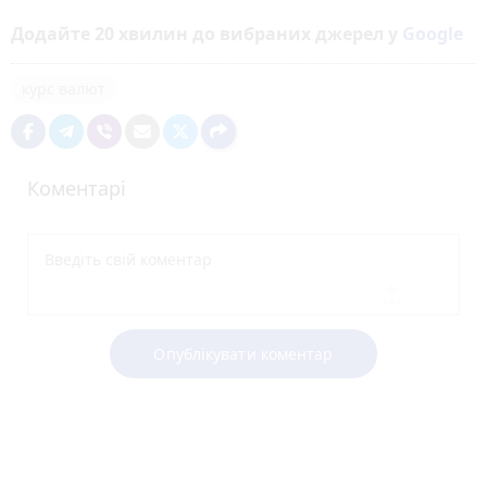
Додайте 20 хвилин до вибраних джерел у
Google
курс валют
Коментарі
Опублікувати коментар