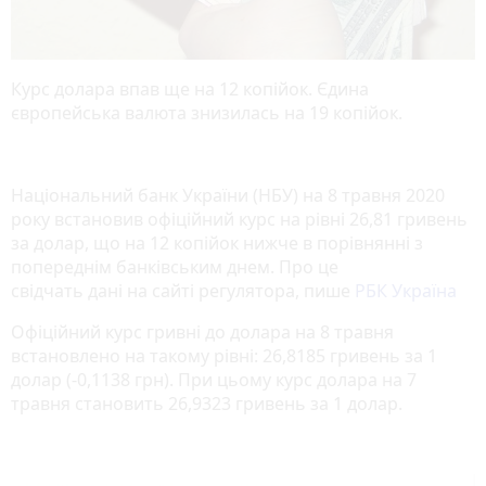
Курс долара впав ще на 12 копійок. Єдина
європейська валюта знизилась на 19 копійок.
Національний банк України (НБУ) на 8 травня 2020
року встановив офіційний курс на рівні 26,81 гривень
за долар, що на 12 копійок нижче в порівнянні з
попереднім банківським днем. Про це
свідчать дані на сайті регулятора, пише
РБК Україна
Офіційний курс гривні до долара на 8 травня
встановлено на такому рівні: 26,8185 гривень за 1
долар (-0,1138 грн). При цьому курс долара на 7
травня становить 26,9323 гривень за 1 долар.