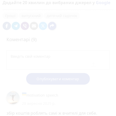
Додайте 20 хвилин до вибраних джерел у
Google
Гроші
випускний
дитячий садочок
Коментарі (9)
Опублікувати коментар
motivation speech
28 вересня 2025 р.
збір коштів роблять самі ж вчителі для себе.