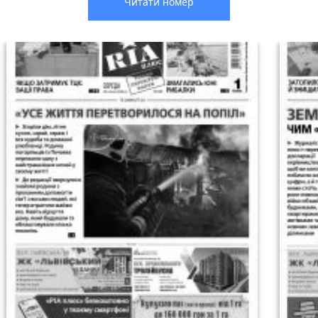
Читати номер