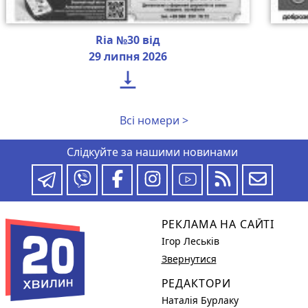
Ria №30 від
29 липня 2026

Всі номери >
Слідкуйте за нашими новинами
РЕКЛАМА НА САЙТІ
Ігор Леськів
Звернутися
РЕДАКТОРИ
Наталія Бурлаку