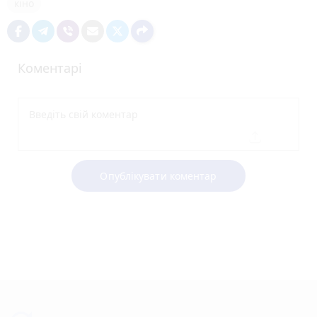
кіно
Коментарі
Опублікувати коментар