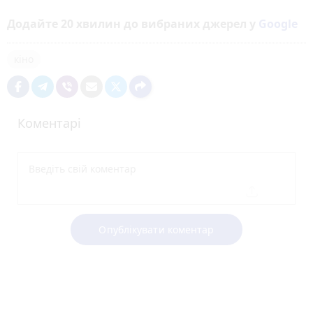
Додайте 20 хвилин до вибраних джерел у
Google
кіно
Коментарі
Опублікувати коментар