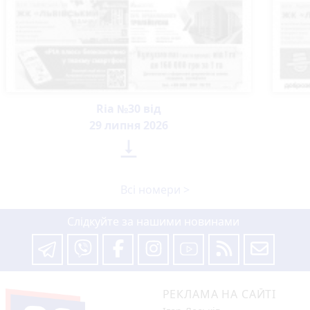
Ria №30 від
29 липня 2026

Всі номери >
Слідкуйте за нашими новинами
РЕКЛАМА НА САЙТІ