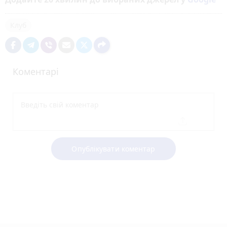
Клуб
Коментарі
Опублікувати коментар