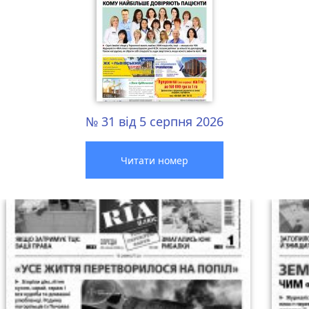
№ 31 від 5 серпня 2026
Читати номер