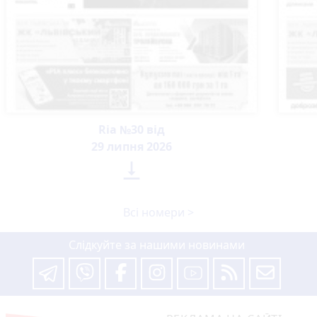
Ria №30 від
29 липня 2026

Всі номери >
Слідкуйте за нашими новинами