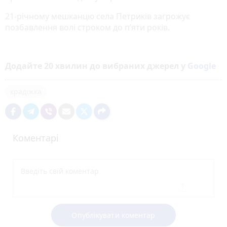
21-річному мешканцю села Петриків загрожує
позбавлення волі строком до п’яти років.
Додайте 20 хвилин до вибраних джерел у
Google
крадіжка
Коментарі
Опублікувати коментар