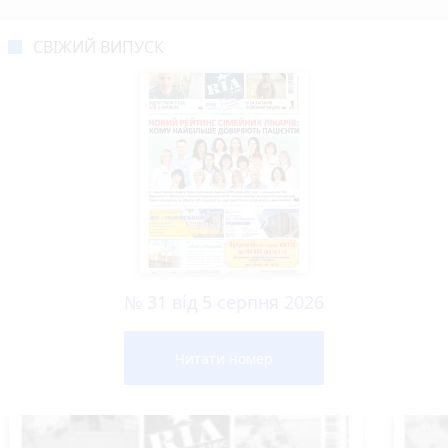
СВІЖИЙ ВИПУСК
№ 31 від 5 серпня 2026
Читати номер