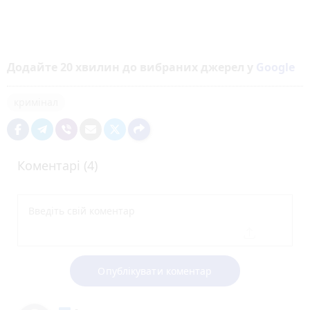
Додайте 20 хвилин до вибраних джерел у
Google
кримінал
Коментарі (4)
Опублікувати коментар