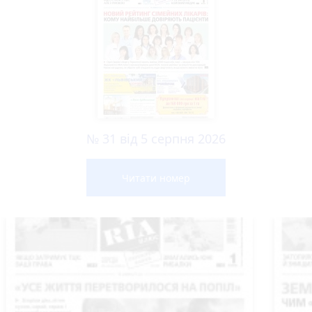
№ 31 від 5 серпня 2026
Читати номер