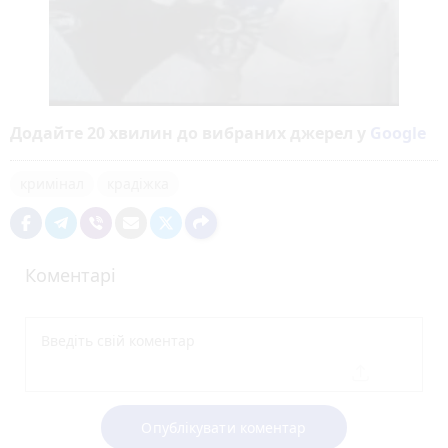
Додайте 20 хвилин до вибраних джерел у
Google
кримінал
крадіжка
Коментарі
Опублікувати коментар