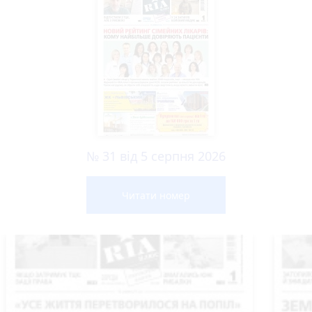
№ 31 від 5 серпня 2026
Читати номер