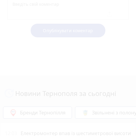
Опублікувати коментар
Новини Тернополя за сьогодні
Бренди Тернопілля
Звільнені з полон
12:03
Електромонтер впав із шестиметрової висоти