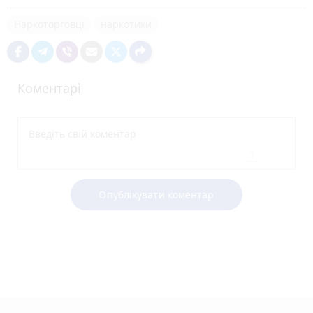
Наркоторговці
наркотики
Коментарі
Опублікувати коментар