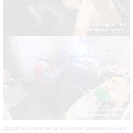
Додайте 20 хвилин до вибраних джерел у
Google