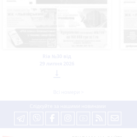
Ria №30 від
29 липня 2026

Всі номери >
Слідкуйте за нашими новинами