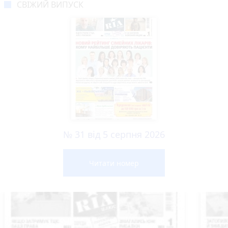
СВІЖИЙ ВИПУСК
№ 31 від 5 серпня 2026
Читати номер