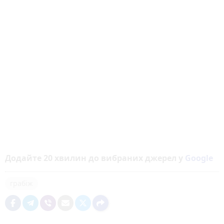
Додайте 20 хвилин до вибраних джерел у
Google
грабіж