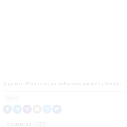
Додайте 20 хвилин до вибраних джерел у
Google
булінг
Коментарі (137)