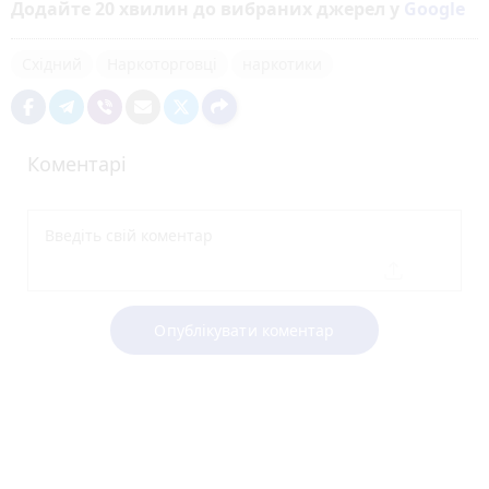
Додайте 20 хвилин до вибраних джерел у
Google
Східний
Наркоторговці
наркотики
Коментарі
Опублікувати коментар