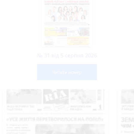
№ 31 від 5 серпня 2026
Читати номер